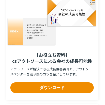
【お役立ち資料】
csアウトソースによる会社の成長可能性
アウトソースが解決できる成長阻害要因や、アウトソー
スベンダーを選ぶ際のコツを紹介しています。
ダウンロード