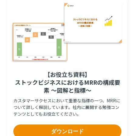
【お役立ち資料】
ストックビジネスにおけるMRRの構成要
素 ～図解と指標～
カスタマーサクセスにおいて重要な指標の一つ、MRRに
ついて詳しく解説しています。社内に展開する勉強コン
テンツとしてもお役立てください。
ダウンロード