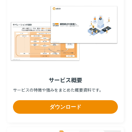
サービス概要
サービスの特徴や強みをまとめた概要資料です。
ダウンロード