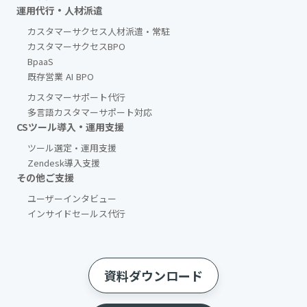
運用代行・人材派遣
カスタマーサクセス人材派遣・常駐
カスタマーサクセスBPO
BpaaS​
既存営業 AI BPO
カスタマーサポート代行
多言語カスタマーサポート対応
CSツール導入・運用支援
ツール選定・運用支援
Zendesk導入支援
その他ご支援​
ユーザーインタビュー
インサイドセールス代行
資料ダウンロード