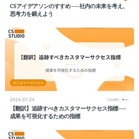
CSアイデアソンのすすめ ──社内の未来を考え、
思考力を鍛えよう
カスタマーサクセス
2026.07.24
Custify
【翻訳】追跡すべきカスタマーサクセス指標──
成果を可視化するための指標