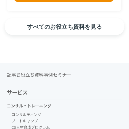
すべてのお役立ち資料を見る
記事
お役立ち資料
事例
セミナー
サービス
コンサル・トレーニング
コンサルティング
ブートキャンプ
CS人材育成プログラム