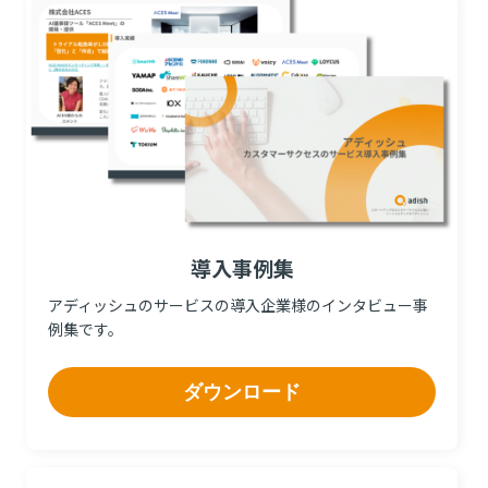
導入事例集
アディッシュのサービスの導入企業様のインタビュー事
例集です。
ダウンロード