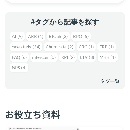
#タグから記事を探す
AI
(9)
ARR
(1)
BPaaS
(3)
BPO
(5)
casestudy
(34)
Churn rate
(2)
CRC
(1)
ERP
(1)
FAQ
(6)
intercom
(5)
KPI
(2)
LTV
(3)
MRR
(1)
NPS
(4)
タグ一覧
お役立ち資料