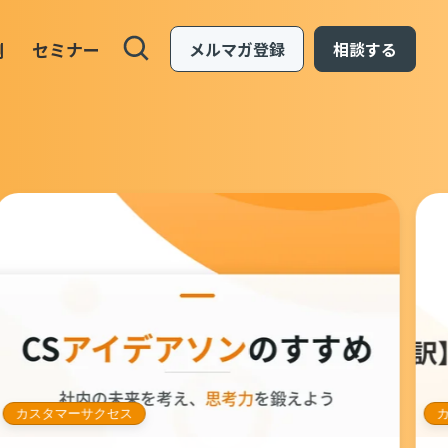
例
セミナー
メルマガ登録
相談する
カスタマーサクセス