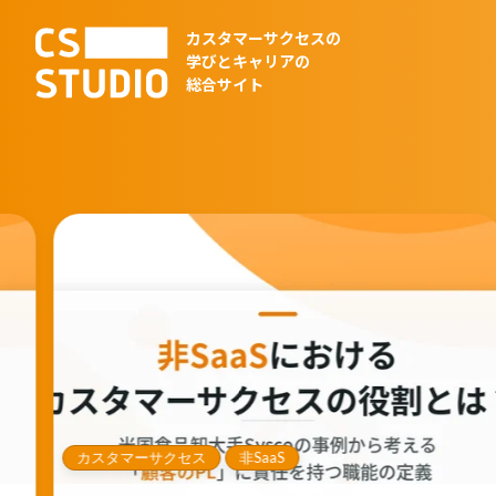
カスタマーサクセスの
学びとキャリアの
総合サイト
カスタマーサクセス