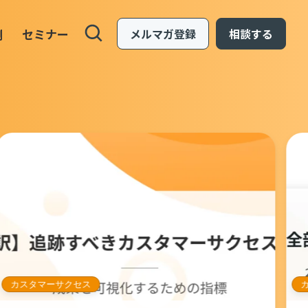
例
セミナー
メルマガ登録
相談する
カスタマーサクセス