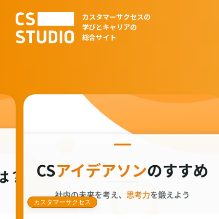
カスタマーサクセスの
学びとキャリアの
総合サイト
カスタマーサクセス