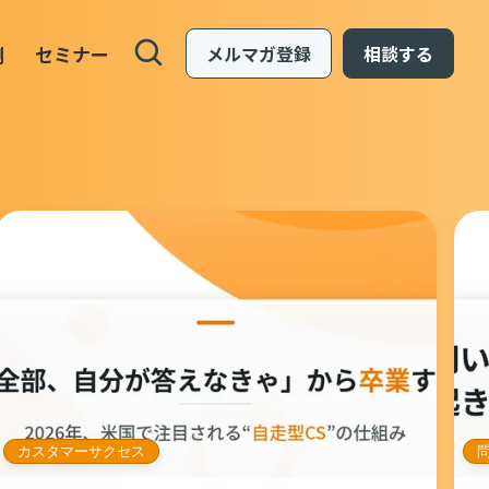
例
セミナー
メルマガ登録
相談する
カスタマーサクセス