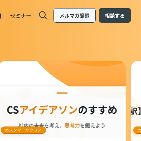
例
セミナー
メルマガ登録
相談する
カスタマーサクセス