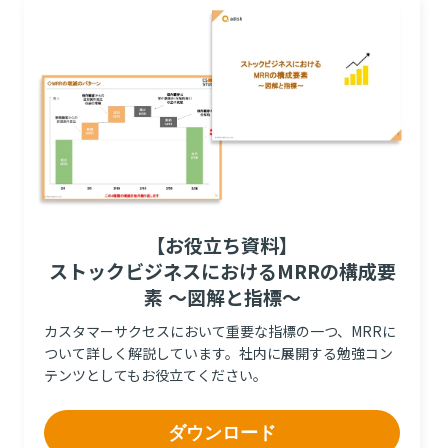
【お役立ち資料】
ストックビジネスにおけるMRRの構成要
素 ～図解と指標～
カスタマーサクセスにおいて重要な指標の一つ、MRRに
ついて詳しく解説しています。社内に展開する勉強コン
テンツとしてもお役立てください。
ダウンロード