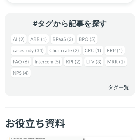
#タグから記事を探す
AI
(9)
ARR
(1)
BPaaS
(3)
BPO
(5)
casestudy
(34)
Churn rate
(2)
CRC
(1)
ERP
(1)
FAQ
(6)
intercom
(5)
KPI
(2)
LTV
(3)
MRR
(1)
NPS
(4)
タグ一覧
お役立ち資料