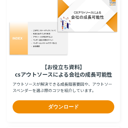
【お役立ち資料】
csアウトソースによる会社の成長可能性
アウトソースが解決できる成長阻害要因や、アウトソー
スベンダーを選ぶ際のコツを紹介しています。
ダウンロード