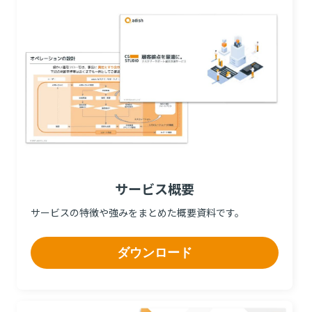
サービス概要
サービスの特徴や強みをまとめた概要資料です。
ダウンロード