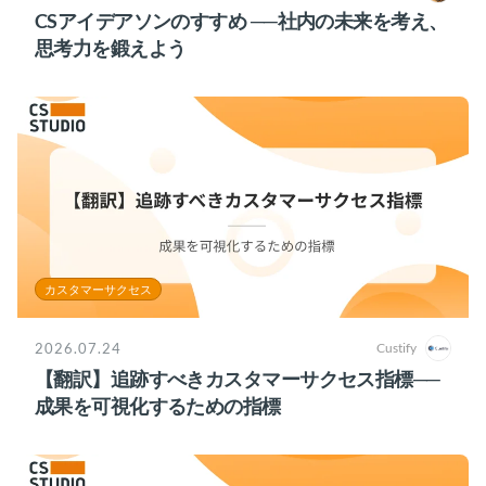
CSアイデアソンのすすめ ──社内の未来を考え、
思考力を鍛えよう
カスタマーサクセス
2026.07.24
Custify
【翻訳】追跡すべきカスタマーサクセス指標──
成果を可視化するための指標