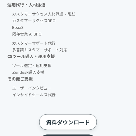
運用代行・人材派遣
カスタマーサクセス人材派遣・常駐
カスタマーサクセスBPO
BpaaS​
既存営業 AI BPO
カスタマーサポート代行
多言語カスタマーサポート対応
CSツール導入・運用支援
ツール選定・運用支援
Zendesk導入支援
その他ご支援​
ユーザーインタビュー
インサイドセールス代行
資料ダウンロード