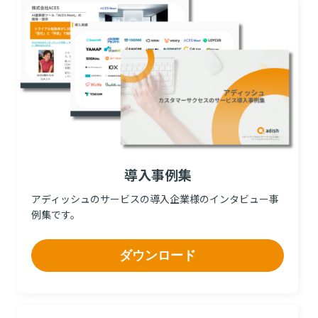
導入事例集
アディッシュのサービスの導入企業様のインタビュー事
例集です。
ダウンロード