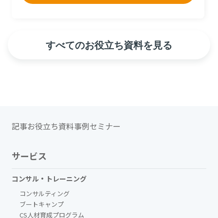
すべてのお役立ち資料を見る
記事
お役立ち資料
事例
セミナー
サービス
コンサル・トレーニング
コンサルティング
ブートキャンプ
CS人材育成プログラム