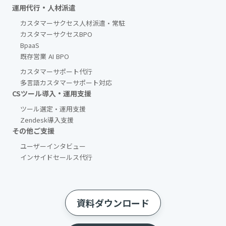
運用代行・人材派遣
カスタマーサクセス人材派遣・常駐
カスタマーサクセスBPO
BpaaS​
既存営業 AI BPO
カスタマーサポート代行
多言語カスタマーサポート対応
CSツール導入・運用支援
ツール選定・運用支援
Zendesk導入支援
その他ご支援​
ユーザーインタビュー
インサイドセールス代行
資料ダウンロード