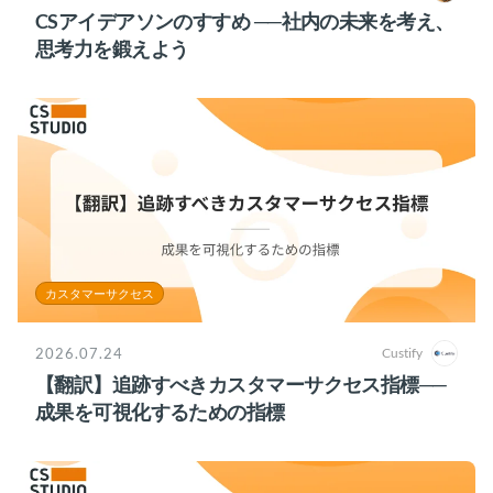
CSアイデアソンのすすめ ──社内の未来を考え、
思考力を鍛えよう
カスタマーサクセス
2026.07.24
Custify
【翻訳】追跡すべきカスタマーサクセス指標──
成果を可視化するための指標