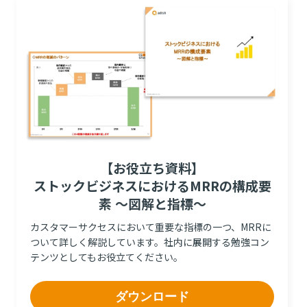
【お役立ち資料】
ストックビジネスにおけるMRRの構成要
素 ～図解と指標～
カスタマーサクセスにおいて重要な指標の一つ、MRRに
ついて詳しく解説しています。社内に展開する勉強コン
テンツとしてもお役立てください。
ダウンロード