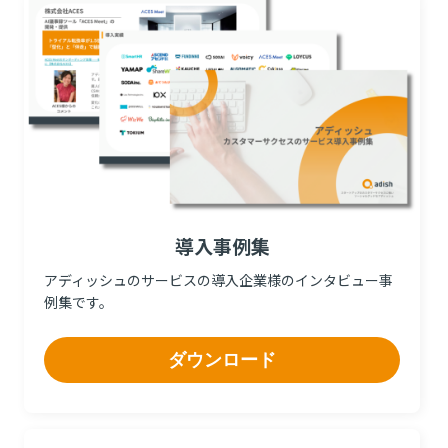
導入事例集
アディッシュのサービスの導入企業様のインタビュー事
例集です。
ダウンロード