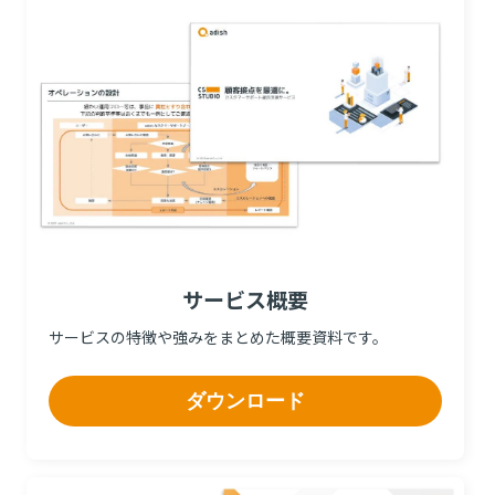
サービス概要
サービスの特徴や強みをまとめた概要資料です。
ダウンロード