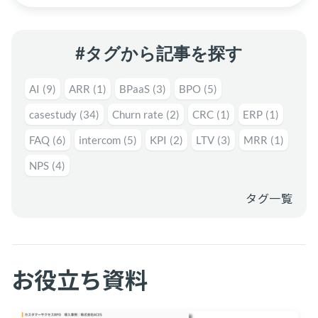
#タグから記事を探す
AI
(9)
ARR
(1)
BPaaS
(3)
BPO
(5)
casestudy
(34)
Churn rate
(2)
CRC
(1)
ERP
(1)
FAQ
(6)
intercom
(5)
KPI
(2)
LTV
(3)
MRR
(1)
NPS
(4)
タグ一覧
お役立ち資料