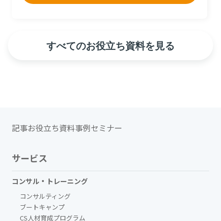
すべてのお役立ち資料を見る
記事
お役立ち資料
事例
セミナー
サービス
コンサル・トレーニング
コンサルティング
ブートキャンプ
CS人材育成プログラム