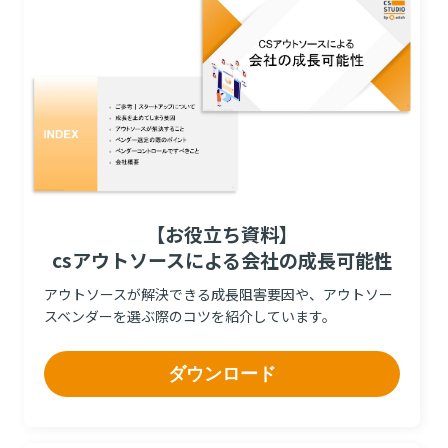
【お役立ち資料】
csアウトソースによる会社の成長可能性
アウトソースが解決できる成長阻害要因や、アウトソー
スベンダーを選ぶ際のコツを紹介しています。
ダウンロード